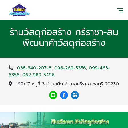
ร้านวัสดุก่อสร้าง ศรีราชา-สิน
พัฒนาค้าวัสดุก่อสร้าง
038-340-207-8
,
096-269-5356
,
099-463-
6356
,
062-989-5496
199/17 หมู่ที่ 3 ตำบลบึง อำเภอศรีราชา ชลบุรี 20230