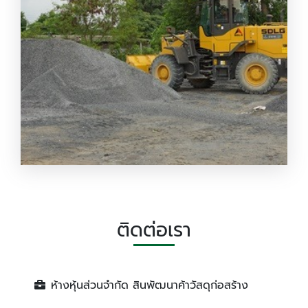
ขายหิน ราคาถูก ศรีราชา
ติดต่อเรา
ห้างหุ้นส่วนจำกัด สินพัฒนาค้าวัสดุก่อสร้าง