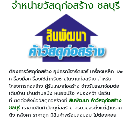
จำหน่ายวัสดุก่อสร้าง ชลบุรี
ต้องการวัสดุก่อสร้าง อุปกรณ์ฮาร์ดแวร์ เครื่องเหล็ก
และ
เครื่องมือเครื่องใช้สำหรับช่างในงานก่อสร้าง สำหรับ
โครงการก่อสร้าง ผู้รับเหมาก่อสร้าง ช่างรับเหมาซ่อมต่อ
เติมบ้าน ย่านตำบลบึง หนองปรือ หนองหว้า บ่อวิน
ที่ ติดต่อสั่งซื้อวัสดุก่อสร้างที่
สินพัฒนา ค้าวัสดุก่อสร้าง
ชลบุรี
เราขายสินค้าวัสดุก่อสร้าง ครบวงจรตั้งแต่ฐานราก
ถึง หลังคา ราคาถูก มีสินค้าพร้อมส่งมอบ ไม่ต้องคอย