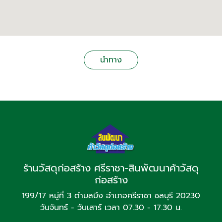
นำทาง
ร้านวัสดุก่อสร้าง ศรีราชา-สินพัฒนาค้าวัสดุ
ก่อสร้าง
199/17 หมู่ที่ 3 ตำบลบึง อำเภอศรีราชา ชลบุรี 20230
วันจันทร์ - วันเสาร์ เวลา 07.30 - 17.30 น.