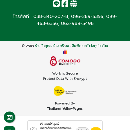
โทรศัพท์ :
038-340-207-8
,
096-269-5356
,
099-
463-6356
,
062-989-5496
© 2569
ร้านวัสดุก่อสร้าง ศรีราชา-สินพัฒนาค้าวัสดุก่อสร้าง
Work is Secure
Protect Data With Encrypt
Powered By
Thailand YellowPages
เว็บไซต์นี้ใช้คุกกี้
เราใช้คุกกี้เพื่อเพิ่มประสิทธิภาพและ