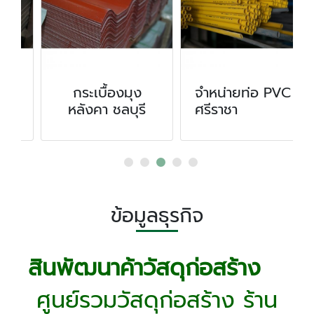
กระเบื้องมุง
จำหน่ายท่อ PVC
หลังคา ชลบุรี
ศรีราชา
ข้อมูลธุรกิจ
สินพัฒนาค้าวัสดุก่อสร้าง
ศูนย์รวมวัสดุก่อสร้าง ร้าน