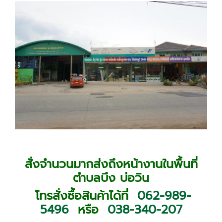
สั่งจำนวนมากส่งถึงหน้างานในพื้นที่
ตำบลบึง บ่อวิน
โทรสั่งซื้อสินค้าได้ที่
062-989-
5496
หรือ
038-340-207