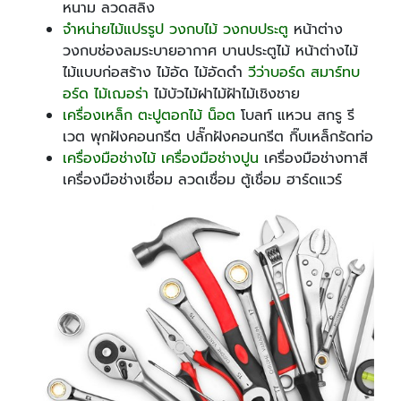
หนาม ลวดสลิง
จำหน่ายไม้แปรรูป วงกบไม้ วงกบประตู
หน้าต่าง
วงกบช่องลมระบายอากาศ บานประตูไม้ หน้าต่างไม้
ไม้แบบก่อสร้าง ไม้อัด ไม้อัดดำ
วีว่าบอร์ด สมาร์ทบ
อร์ด ไม้เฌอร่า
ไม้บัวไม้ฝาไม้ฝ้าไม้เชิงชาย
เครื่องเหล็ก ตะปูตอกไม้ น็อต
โบลท์ แหวน สกรู รี
เวต พุกฝังคอนกรีต ปลั๊กฝังคอนกรีต กิ๊บเหล็กรัดท่อ
เครื่องมือช่างไม้ เครื่องมือช่างปูน
เครื่องมือช่างทาสี
เครื่องมือช่างเชื่อม ลวดเชื่อม ตู้เชื่อม ฮาร์ดแวร์