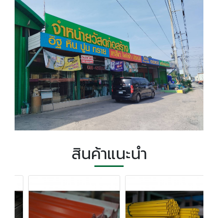
สินค้าแนะนำ