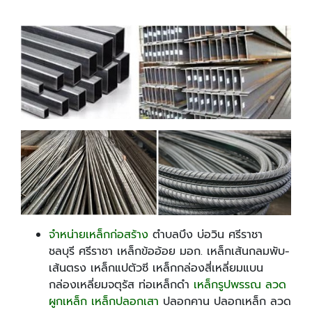
จำหน่ายเหล็กก่อสร้าง
ตำบลบึง บ่อวิน ศรีราชา
ชลบุรี ศรีราชา เหล็กข้ออ้อย มอก. เหล็กเส้นกลมพับ-
เส้นตรง เหล็กแปตัวซี เหล็กกล่องสี่เหลี่ยมแบน
กล่องเหลี่ยมจตุรัส ท่อเหล็กดำ
เหล็กรูปพรรณ ลวด
ผูกเหล็ก เหล็กปลอกเสา
ปลอกคาน ปลอกเหล็ก ลวด