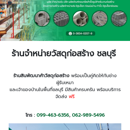
ร้านจำหน่ายวัสดุก่อสร้าง ชลบุรี
ร้านสินพัฒนาค้าวัสดุก่อสร้าง
พร้อมเป็นคู่คิดให้กับช่าง
ผู้รับเหมา
และเจ้าของบ้านในพื้นที่ชลบุรี มีสินค้าครบครัน พร้อมบริการ
จัดส่ง
ฟรี
โทร :
099-463-6356
,
062-989-5496